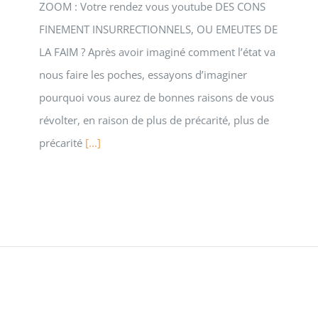
ZOOM : Votre rendez vous youtube DES CONS
FINEMENT INSURRECTIONNELS, OU EMEUTES DE
LA FAIM ? Après avoir imaginé comment l’état va
nous faire les poches, essayons d’imaginer
pourquoi vous aurez de bonnes raisons de vous
révolter, en raison de plus de précarité, plus de
précarité
[...]