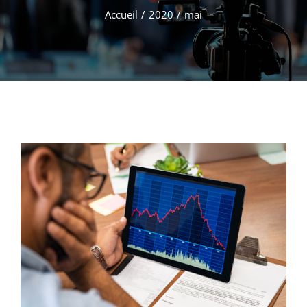
Accueil
/
2020
/
mai