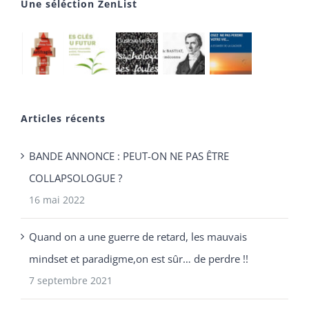
Une séléction ZenList
Articles récents
BANDE ANNONCE : PEUT-ON NE PAS ÊTRE
COLLAPSOLOGUE ?
16 mai 2022
Quand on a une guerre de retard, les mauvais
mindset et paradigme,on est sûr… de perdre !!
7 septembre 2021