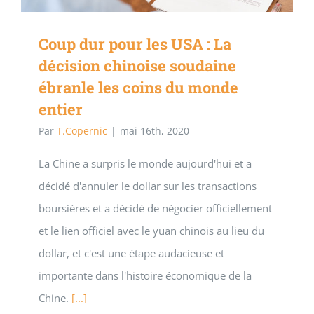
Coup dur pour les USA : La
décision chinoise soudaine
ébranle les coins du monde
entier
Par
T.Copernic
|
mai 16th, 2020
La Chine a surpris le monde aujourd'hui et a
décidé d'annuler le dollar sur les transactions
boursières et a décidé de négocier officiellement
et le lien officiel avec le yuan chinois au lieu du
dollar, et c'est une étape audacieuse et
importante dans l'histoire économique de la
Chine.
[...]