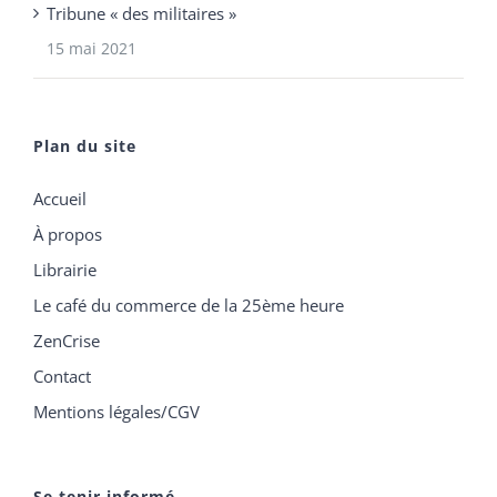
Tribune « des militaires »
15 mai 2021
Plan du site
Accueil
À propos
Librairie
Le café du commerce de la 25ème heure
ZenCrise
Contact
Mentions légales/CGV
Se tenir informé